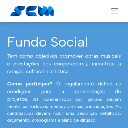
Fundo Social
Tem como objetivos promover obras musicais
e prestações dos cooperadores, incentivar a
criação cultural e artística.
Como participar?
O regulamento define as
condições para a apresentação de
projetos; os
apresentados por grupos devem
identificar todos os membros e suas contribuições. As
candidaturas devem incluir uma descrição detalhada,
orçamento, cronograma e plano de difusão.