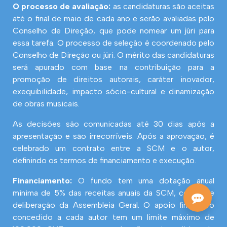
O processo de avaliação:
as candidaturas são aceitas
até o final de maio de cada ano e serão avaliadas pelo
Conselho de Direção, que pode nomear um júri para
essa tarefa. O processo de seleção é coordenado pelo
Conselho de Direção ou júri. O mérito das candidaturas
será apurado com base na contribuição para a
promoção de direitos autorais, caráter inovador,
exequibilidade, impacto sócio-cultural e dinamização
de obras musicais.
As decisões são comunicadas até 30 dias após a
apresentação e são irrecorríveis. Após a aprovação, é
celebrado um contrato entre a SCM e o autor,
definindo os termos de financiamento e execução.
Financiamento:
O fundo tem uma dotação anual
mínima de 5% das receitas anuais da SCM, conforme
deliberação da Assembleia Geral. O apoio financeiro
concedido a cada autor tem um limite máximo de