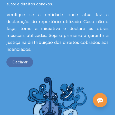
autor e direitos conexos.
Verifique se a entidade onde atua faz a
declaração do repertório utilizado. Caso não o
faça, tome a iniciativa e declare as obras
musicais utilizadas. Seja o primeiro a garantir a
justiça na distribuição dos direitos cobrados aos
licenciados.
Declarar