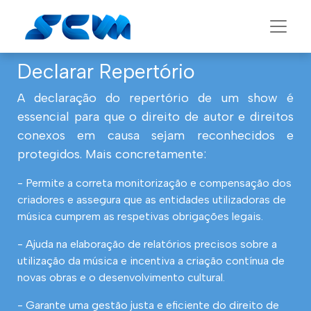
Declarar Repertório
A declaração do repertório de um show é
essencial para que o direito de autor e direitos
conexos em causa sejam reconhecidos e
protegidos. Mais concretamente:
- Permite a correta monitorização e compensação dos
criadores e assegura que as entidades utilizadoras de
música cumprem as respetivas obrigações legais.
- Ajuda na elaboração de relatórios precisos sobre a
utilização da música e incentiva a criação contínua de
novas obras e o desenvolvimento cultural.
- Garante uma gestão justa e eficiente do direito de