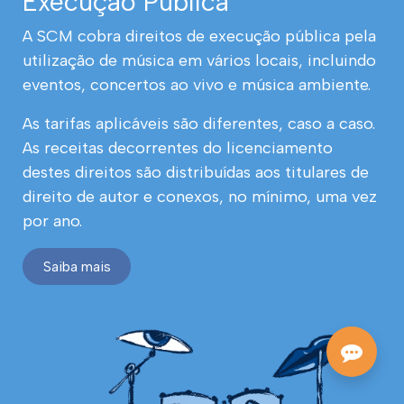
Execução Pública
A SCM cobra direitos de execução pública pela
utilização de música em vários locais, incluindo
eventos, concertos ao vivo e música ambiente.
As tarifas aplicáveis são diferentes, caso a caso.
As receitas decorrentes do licenciamento
destes direitos são distribuídas aos titulares de
direito de autor e conexos, no mínimo, uma vez
por ano.
Saiba mais