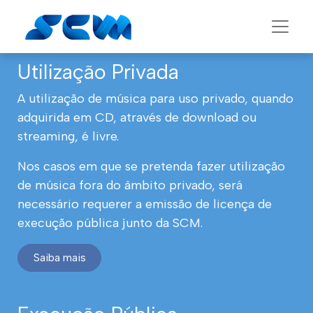
Utilização Privada
A utilização de música para uso privado, quando
adquirida em CD, através de download ou
streaming, é livre.
Nos casos em que se pretenda fazer utilização
de música fora do âmbito privado, será
necessário requerer a emissão de licença de
execução pública junto da SCM.
Saiba mais