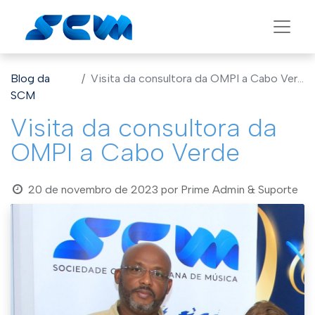
Blog da
Visita da consultora da OMPI a Cabo Verde
SCM
Visita da consultora da
OMPI a Cabo Verde
20 de novembro de 2023
por
Prime Admin & Suporte