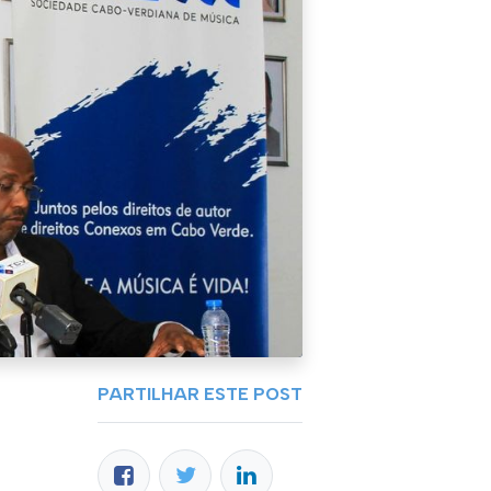
PARTILHAR ESTE POST