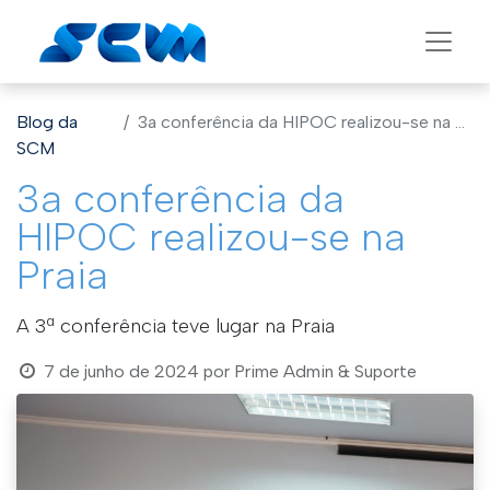
Blog da
3a conferência da HIPOC realizou-se na Praia
SCM
3a conferência da
HIPOC realizou-se na
Praia
A 3ª conferência teve lugar na Praia
7 de junho de 2024
por
Prime Admin & Suporte