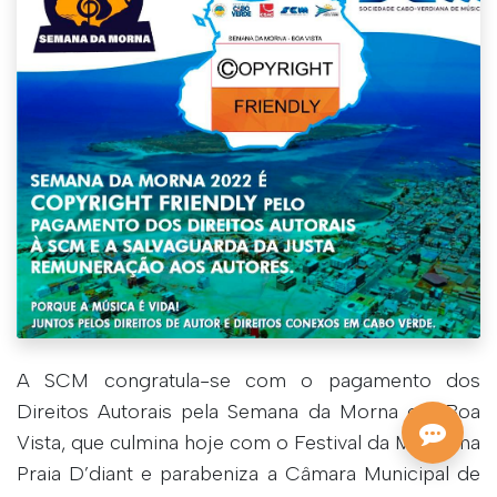
A SCM congratula-se com o pagamento dos
Direitos Autorais pela Semana da Morna em Boa
Vista, que culmina hoje com o Festival da Morna na
Praia D’diant e parabeniza a Câmara Municipal de