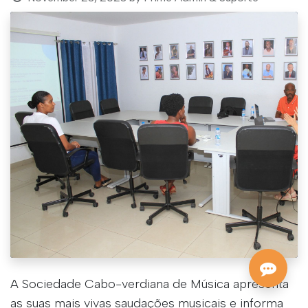
A Sociedade Cabo-verdiana de Música apresenta
as suas mais vivas saudações musicais e informa