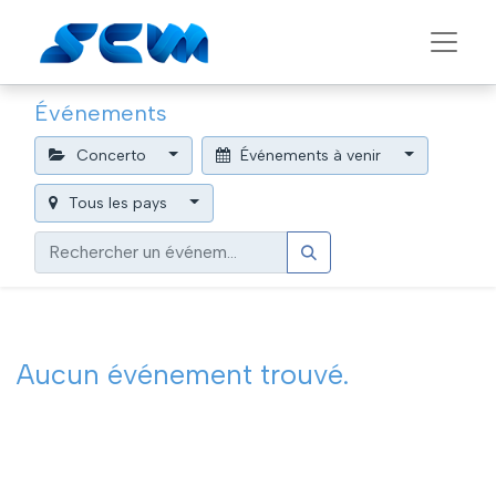
Événements
Concerto
Événements à venir
Tous les pays
Aucun événement trouvé.