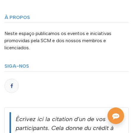
À PROPOS
Neste espaço publicamos os eventos e iniciativas
promovidas pela SCM e dos nossos membros e
licenciados.
SIGA-NOS
Écrivez ici la citation d'un de vos
participants. Cela donne du crédit à