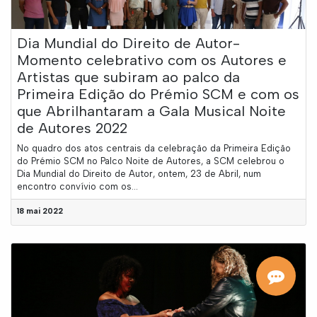
Dia Mundial do Direito de Autor-
Momento celebrativo com os Autores e
Artistas que subiram ao palco da
Primeira Edição do Prémio SCM e com os
que Abrilhantaram a Gala Musical Noite
de Autores 2022
No quadro dos atos centrais da celebração da Primeira Edição
do Prémio SCM no Palco Noite de Autores, a SCM celebrou o
Dia Mundial do Direito de Autor, ontem, 23 de Abril, num
encontro convívio com os...
18 mai 2022