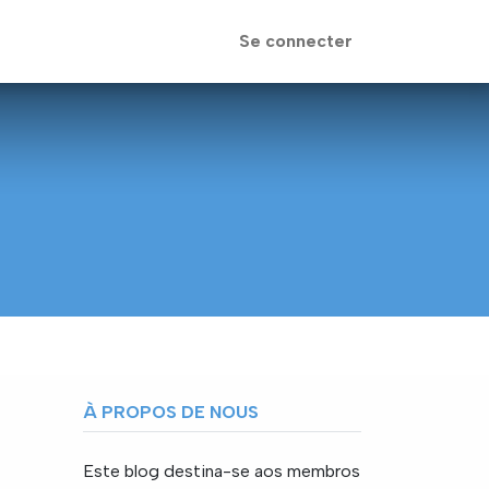
Se connecter
À PROPOS DE NOUS
Este blog destina-se aos membros