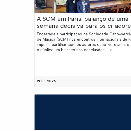
A SCM em Paris: balanço de uma
semana decisiva para os criadore
Encerrada a participação da Sociedade Cabo-verdi
de Música (SCM) nos encontros internacionais de Pa
importa partilhar com os autores cabo-verdianos e
o público um balanço das conclusões — e...
21 juil. 2026