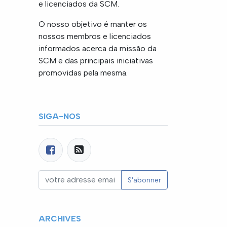
e licenciados da SCM.
O nosso objetivo é manter os
nossos membros e licenciados
informados acerca da missão da
SCM e das principais iniciativas
promovidas pela mesma.
SIGA-NOS
S'abonner
ARCHIVES