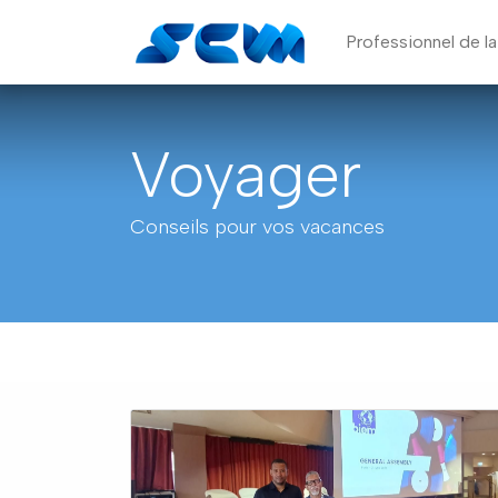
Professionnel de l
Voyager
Conseils pour vos vacances