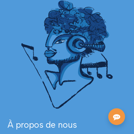
À propos de nous