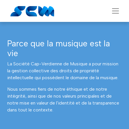
Parce que la musique est la
vie
La Société Cap-Verdienne de Musique a pour mission
la gestion collective des droits de propriété
intellectuelle qui possèdent le domaine de la musique.
Nous sommes fiers de notre éthique et de notre
intégrité, ainsi que de nos valeurs principales et de
notre mise en valeur de l'identité et de la transparence
dans tout le contexte.​